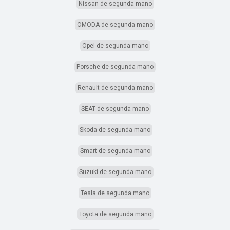
Nissan de segunda mano
OMODA de segunda mano
Opel de segunda mano
Porsche de segunda mano
Renault de segunda mano
SEAT de segunda mano
Skoda de segunda mano
Smart de segunda mano
Suzuki de segunda mano
Tesla de segunda mano
Toyota de segunda mano