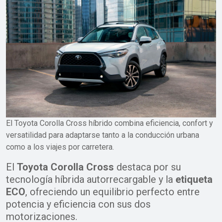
El Toyota Corolla Cross híbrido combina eficiencia, confort y
versatilidad para adaptarse tanto a la conducción urbana
como a los viajes por carretera.
El
Toyota Corolla Cross
destaca por su
tecnología híbrida autorrecargable y la
etiqueta
ECO
, ofreciendo un equilibrio perfecto entre
potencia y eficiencia con sus dos
motorizaciones.