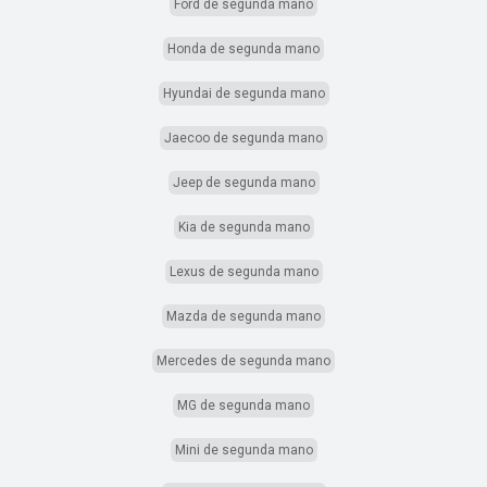
Ford de segunda mano
Honda de segunda mano
Hyundai de segunda mano
Jaecoo de segunda mano
Jeep de segunda mano
Kia de segunda mano
Lexus de segunda mano
Mazda de segunda mano
Mercedes de segunda mano
MG de segunda mano
Mini de segunda mano