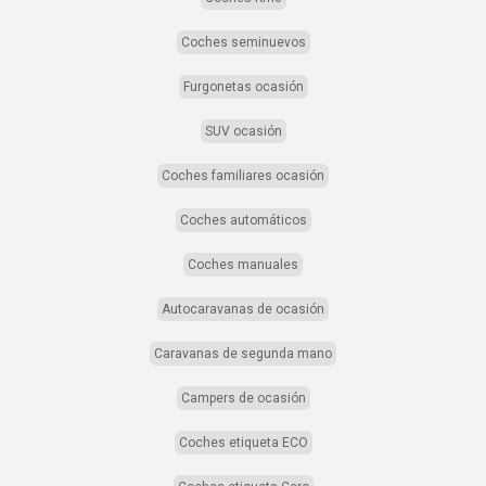
Coches seminuevos
Furgonetas ocasión
SUV ocasión
Coches familiares ocasión
Coches automáticos
Coches manuales
Autocaravanas de ocasión
Caravanas de segunda mano
Campers de ocasión
Coches etiqueta ECO