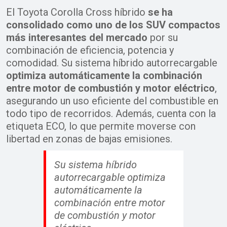
El Toyota Corolla Cross híbrido
se ha
consolidado como uno de los SUV compactos
más interesantes del mercado
por su
combinación de eficiencia, potencia y
comodidad. Su sistema híbrido autorrecargable
optimiza automáticamente la combinación
entre motor de combustión y motor eléctrico
,
asegurando un uso eficiente del combustible en
todo tipo de recorridos. Además, cuenta con la
etiqueta ECO, lo que permite moverse con
libertad en zonas de bajas emisiones.
Su sistema híbrido
autorrecargable optimiza
automáticamente la
combinación entre motor
de combustión y motor