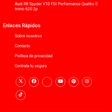
Audi R8 Spyder V10 FSI Performance Quattro S
tronic 620 2p
Enlaces Rápidos
Sobre nosotros
Contacto
Política de privacidad
Contrata tu seguro