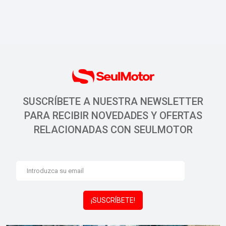
SUSCRÍBETE A NUESTRA NEWSLETTER
PARA RECIBIR NOVEDADES Y OFERTAS
RELACIONADAS CON SEULMOTOR
¡SUSCRÍBETE!