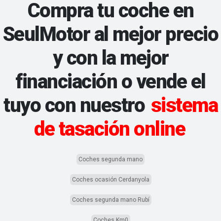
Compra tu coche en
SeulMotor al mejor precio
y con la mejor
financiación o vende el
tuyo con nuestro
sistema
de tasación online
Coches segunda mano
Coches ocasión Cerdanyola
Coches segunda mano Rubí
Coches Km0