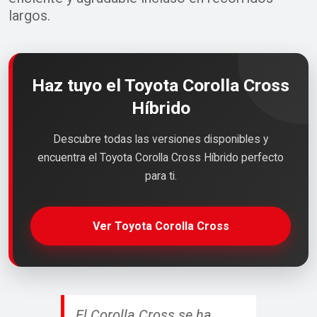
largos.
Haz tuyo el Toyota Corolla Cross
Híbrido
Descubre todas las versiones disponibles y
encuentra el Toyota Corolla Cross Híbrido perfecto
para ti.
Ver Toyota Corolla Cross
El Corolla Cross se ha