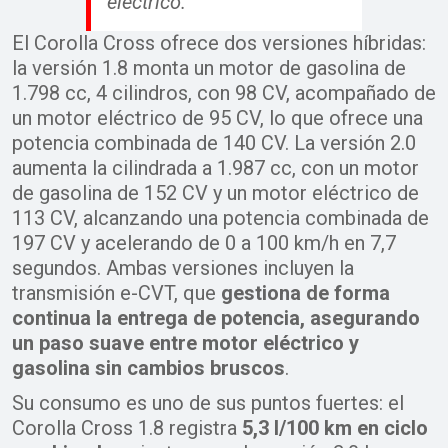
eléctrico.
El Corolla Cross ofrece dos versiones híbridas:
la versión 1.8 monta un motor de gasolina de
1.798 cc, 4 cilindros, con 98 CV, acompañado de
un motor eléctrico de 95 CV, lo que ofrece una
potencia combinada de 140 CV. La versión 2.0
aumenta la cilindrada a 1.987 cc, con un motor
de gasolina de 152 CV y un motor eléctrico de
113 CV, alcanzando una potencia combinada de
197 CV y acelerando de 0 a 100 km/h en 7,7
segundos. Ambas versiones incluyen la
transmisión e-CVT, que
gestiona de forma
continua la entrega de potencia, asegurando
un paso suave entre motor eléctrico y
gasolina sin cambios bruscos
.
Su consumo es uno de sus puntos fuertes: el
Corolla Cross 1.8 registra
5,3 l/100 km en ciclo