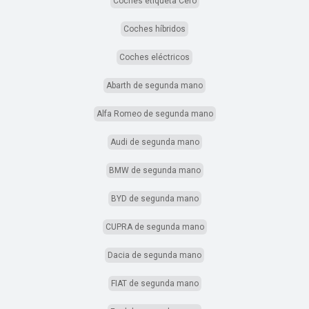
Coches etiqueta Cero
Coches híbridos
Coches eléctricos
Abarth de segunda mano
Alfa Romeo de segunda mano
Audi de segunda mano
BMW de segunda mano
BYD de segunda mano
CUPRA de segunda mano
Dacia de segunda mano
FIAT de segunda mano